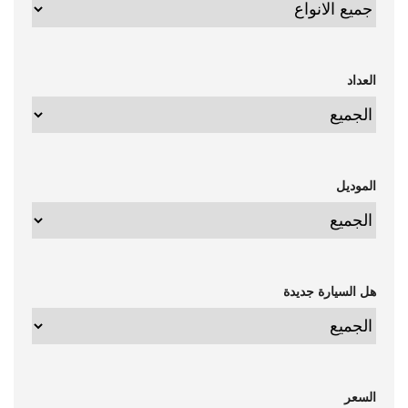
العداد
الموديل
هل السيارة جديدة
السعر