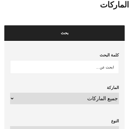
الماركات
بحث
كلمة البحث
الماركة
النوع