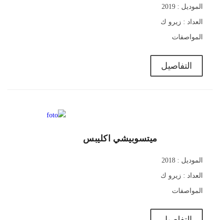
الموديل : 2019
العداد : زيرو ك
المواصفات
التفاصيل
495,000
ميتسوبيشي اكليبس
الموديل : 2018
العداد : زيرو ك
المواصفات
التفاصيل