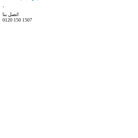
`
اتصل بنا
0120 150 1507