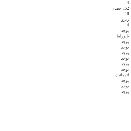
4
152 حصان
18
زيرو
4
يوجد
بانوراما
يوجد
يوجد
يوجد
يوجد
يوجد
يوجد
اتوماتيك
يوجد
يوجد
يوجد