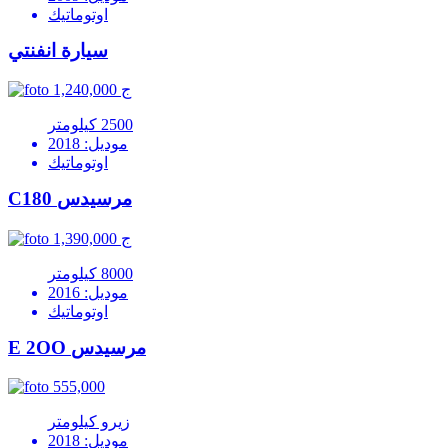
اوتوماتيك
سيارة انفنتي
1,240,000 ج
2500 كيلومتر
موديل: 2018
اوتوماتيك
C180 مرسيدس
1,390,000 ج
8000 كيلومتر
موديل: 2016
اوتوماتيك
E 2OO مرسيدس
555,000
زيرو كيلومتر
موديل: 2018