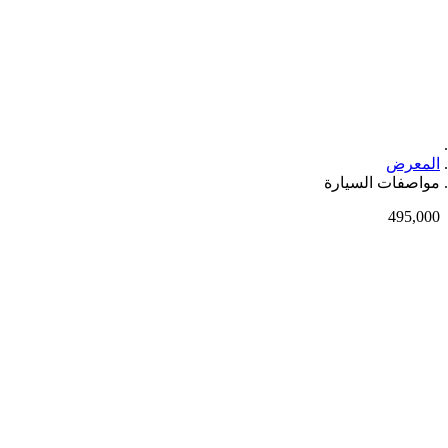
المعرض
مواصفات السيارة
495,000