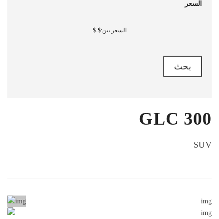
السعر
السعر بين:
-
بحث
GLC 300
SUV