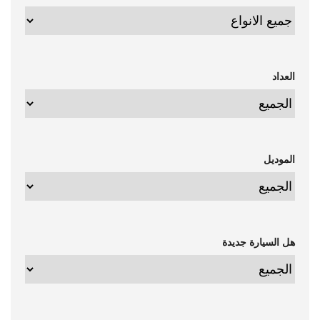
العداد
الموديل
هل السيارة جديدة