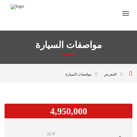
مواصفات السيارة
المعرض
مواصفات السيارة
4,950,000
SUV