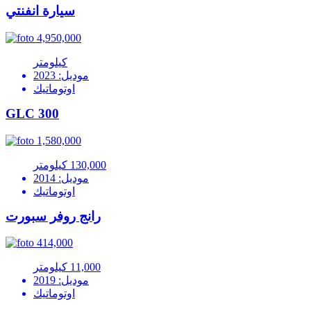
سيارة انفنتي
4,950,000
كيلومتر
موديل: 2023
اوتوماتيك
GLC 300
1,580,000
130,000 كيلومتر
موديل: 2014
اوتوماتيك
رانج روفر سبورت
414,000
11,000 كيلومتر
موديل: 2019
اوتوماتيك