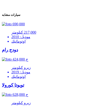
سيارات مشابه
690,000
217,000 كيلومتر
موديل: 2010
اوتوماتيك
دودج رام
424,000 ج
زيرو كيلومتر
موديل: 2019
اوتوماتيك
تويوتا كورولا
628,000 ج
زيرو كيلومتر