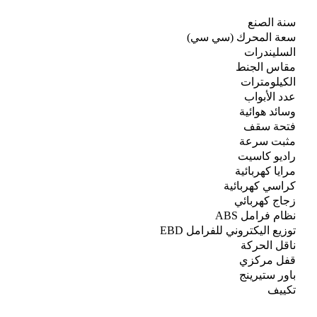
سنة الصنع
سعة المحرك (سي سي)
السليندرات
مقاس الجنط
الكيلومترات
عدد الأبواب
وسائد هوائية
فتحة سقف
مثبت سرعة
راديو كاسيت
مرايا كهربائية
كراسي كهربائية
زجاج كهربائي
نظام فرامل ABS
توزيع اليكتروني للفرامل EBD
ناقل الحركة
قفل مركزي
باور ستيرينج
تكييف