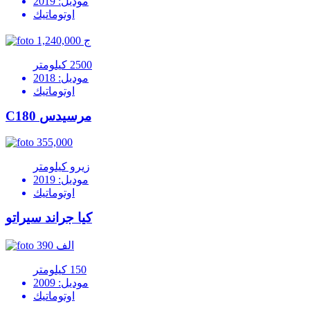
موديل: 2019
اوتوماتيك
1,240,000 ج
2500 كيلومتر
موديل: 2018
اوتوماتيك
C180 مرسيدس
355,000
زيرو كيلومتر
موديل: 2019
اوتوماتيك
كيا جراند سيراتو
390 الف
150 كيلومتر
موديل: 2009
اوتوماتيك