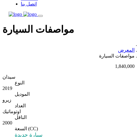
اتصل بنا
مواصفات السيارة
المعرض
مواصفات السيارة
1,840,000
سيدان
النوع
2019
الموديل
زيرو
العداد
اوتوماتيك
الناقل
2000
السعة (CC)
سيارة جديدة