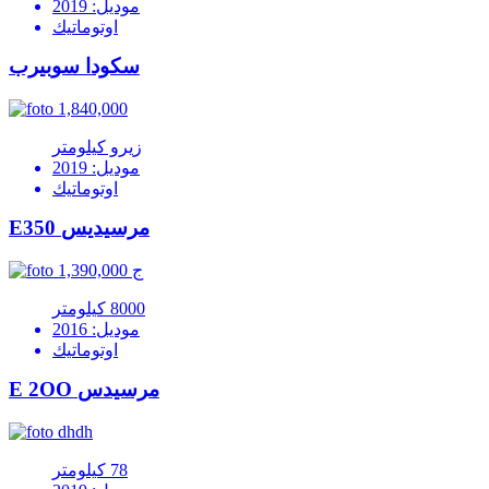
موديل: 2019
اوتوماتيك
سكودا سوبيرب
1,840,000
زيرو كيلومتر
موديل: 2019
اوتوماتيك
E350 مرسيديس
1,390,000 ج
8000 كيلومتر
موديل: 2016
اوتوماتيك
E 2OO مرسيدس
dhdh
78 كيلومتر