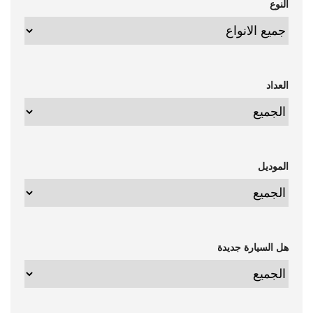
النوع
العداد
الموديل
هل السيارة جديدة