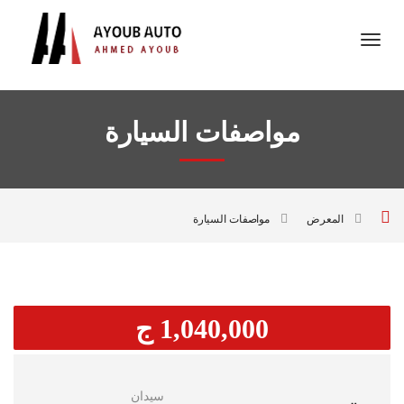
مواصفات السيارة
المعرض
مواصفات السيارة
1,040,000 ج
سيدان