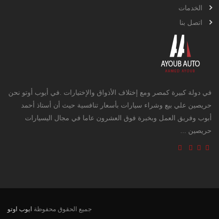
الخدمات
اتصل بنا
في دولة كبيرة كمصر ومع إختلاف الأذواق والإختيارات .في أيوب أوتو نحن
حريصين علي بيع وشراء سيارات بأسعار تنافسية حيث أن أستاذ أحمد
أبوب وفريق العمل وبخبرة فوق العشرون عاما في مجال اليسيارات
حريصين ...
جميع الحقوق محفوظة
ايوب اوتو