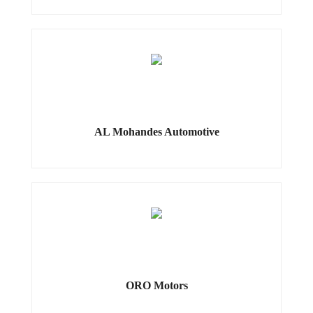
AL Mohandes Automotive
ORO Motors