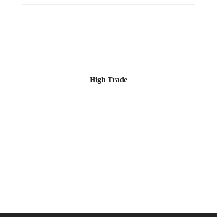
High Trade