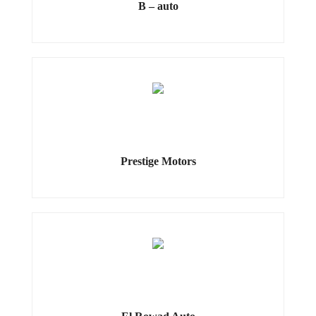
B – auto
Prestige Motors