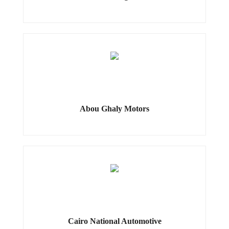
Abou Ghaly Motors
Cairo National Automotive