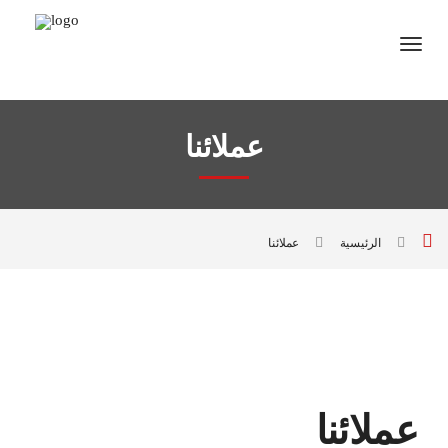
عملائنا
الرئيسية
عملائنا
عملائنا