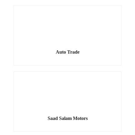
Auto Trade
Saad Salam Motors