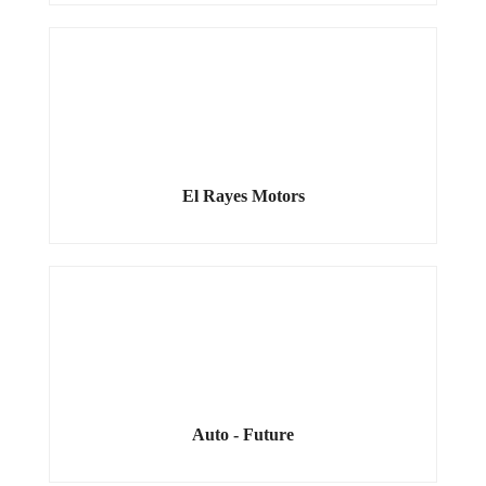
El Rayes Motors
Auto - Future