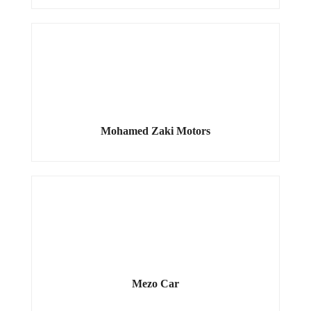
Mohamed Zaki Motors
Mezo Car