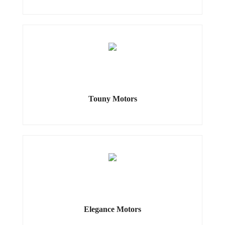
Touny Motors
Elegance Motors