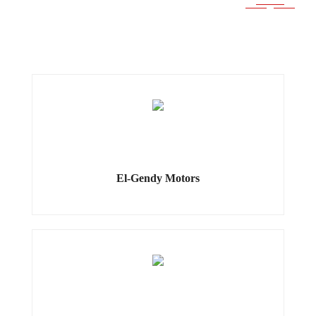
El-Gendy Motors