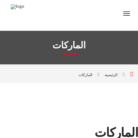
الماركات
الرئيسية
الماركات
الماركات