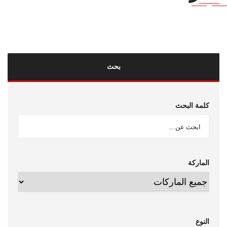
بحث
كلمة البحث
الماركة
النوع