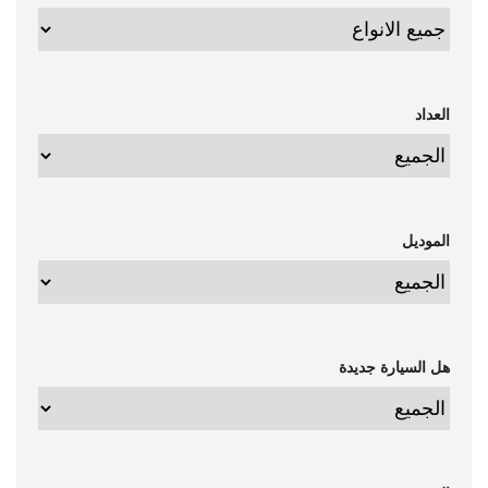
العداد
الموديل
هل السيارة جديدة