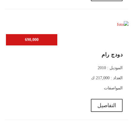
690,000
دودج رام
الموديل : 2010
العداد : 217,000 ك
المواصفات
التفاصيل