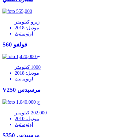
555,000
زيرو كيلومتر
موديل: 2018
اوتوماتيك
S60 فولفو
1,420,000 ج
1000 كيلومتر
موديل: 2018
اوتوماتيك
V250 مرسيدس
1,040,000 ج
202,000 كيلومتر
موديل: 2010
اوتوماتيك
S350 مرسيدس