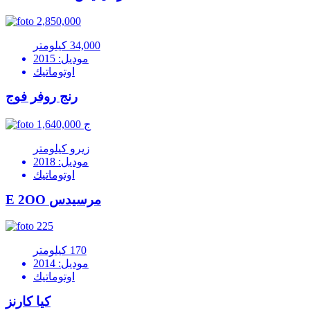
2,850,000
34,000 كيلومتر
موديل: 2015
اوتوماتيك
رنج روفر فوج
1,640,000 ج
زيرو كيلومتر
موديل: 2018
اوتوماتيك
E 2OO مرسيدس
225
170 كيلومتر
موديل: 2014
اوتوماتيك
كيا كارنز