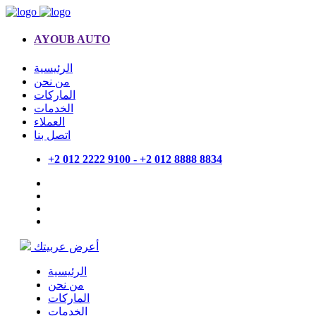
AYOUB AUTO
الرئيسية
من نحن
الماركات
الخدمات
العملاء
اتصل بنا
+2 012 2222 9100 - +2 012 8888 8834
أعرض عربيتك
الرئيسية
من نحن
الماركات
الخدمات