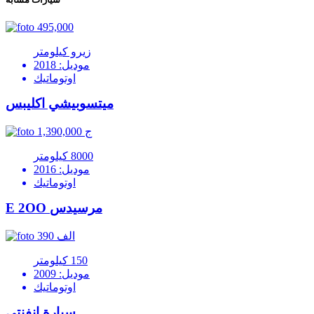
495,000
زيرو كيلومتر
موديل: 2018
اوتوماتيك
ميتسوبيشي اكليبس
1,390,000 ج
8000 كيلومتر
موديل: 2016
اوتوماتيك
E 2OO مرسيدس
390 الف
150 كيلومتر
موديل: 2009
اوتوماتيك
سيارة انفنتي