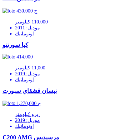
430,000 ج
110,000 كيلومتر
موديل: 2011
اوتوماتيك
كيا سورنتو
414,000
11,000 كيلومتر
موديل: 2019
اوتوماتيك
نيسان قشقاي سبورت
1,270,000 ج
زيرو كيلومتر
موديل: 2019
اوتوماتيك
C200 AMG مرسيديس