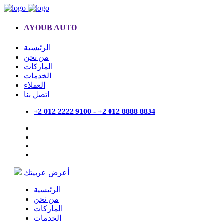
AYOUB AUTO
الرئيسية
من نحن
الماركات
الخدمات
العملاء
اتصل بنا
+2 012 2222 9100 - +2 012 8888 8834
أعرض عربيتك
الرئيسية
من نحن
الماركات
الخدمات