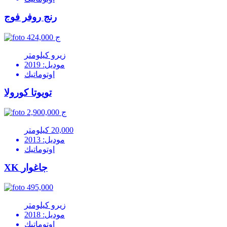
رنج روفر فوج
424,000 ج
زيرو كيلومتر
موديل: 2019
اوتوماتيك
تويوتا كورولا
2,900,000 ج
20,000 كيلومتر
موديل: 2013
اوتوماتيك
XK جاغوار
495,000
زيرو كيلومتر
موديل: 2018
اوتوماتيك