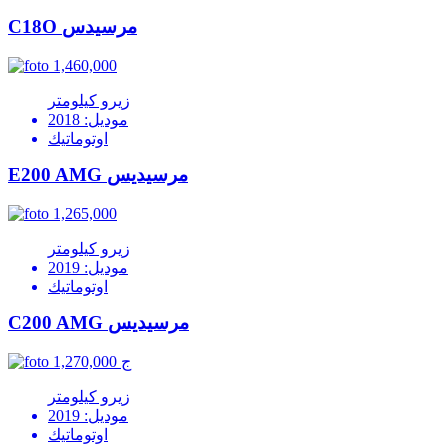
C18O مرسيدس
1,460,000
زيرو كيلومتر
موديل: 2018
اوتوماتيك
E200 AMG مرسيديس
1,265,000
زيرو كيلومتر
موديل: 2019
اوتوماتيك
C200 AMG مرسيديس
1,270,000 ج
زيرو كيلومتر
موديل: 2019
اوتوماتيك