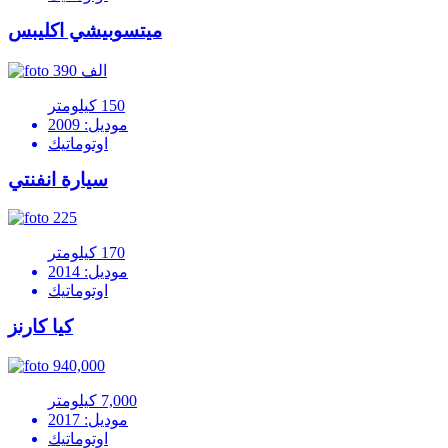
ميتسوبيشي اكليبس
390 الف
150 كيلومتر
موديل: 2009
اوتوماتيك
سيارة انفنتي
225
170 كيلومتر
موديل: 2014
اوتوماتيك
كيا كارنز
940,000
7,000 كيلومتر
موديل: 2017
اوتوماتيك